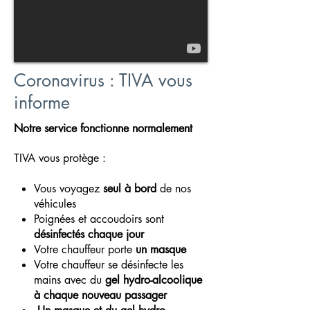
Coronavirus : TIVA vous
informe
Notre service fonctionne normalement
TIVA vous protège :
Vous voyagez
seul à bord
de nos
véhicules
Poignées et accoudoirs sont
désinfectés chaque jour
Votre chauffeur porte
un masque
Votre chauffeur se désinfecte les
mains avec du
gel hydro-alcoolique
à chaque nouveau passager