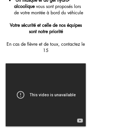
Un masque et du gel hydro-
alcoolique
vous sont proposés lors
de votre montée à bord du véhicule
Votre sécurité et celle de nos équipes
sont notre priorité
En cas de fièvre et de toux, contactez le
15