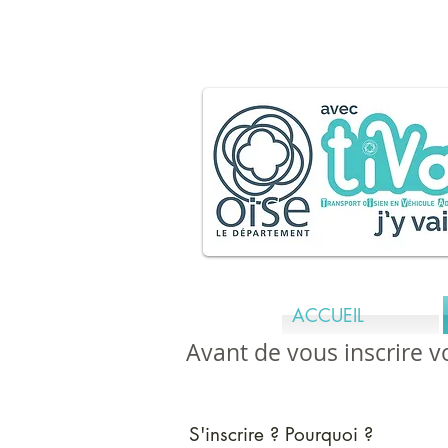
tiva.
ACCUEIL
Avant de vous inscrire v
S'inscrire ? Pourquoi ?