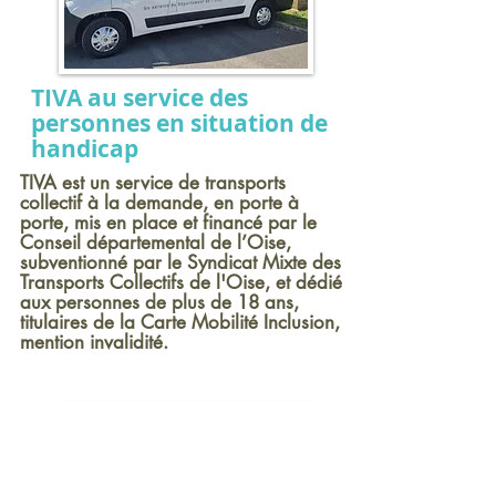
TIVA au service des
personnes en situation de
handicap
TIVA est un service de transports
collectif à la demande, en porte à
porte, mis en place et financé par le
Conseil départemental de l’Oise,
subventionné par le Syndicat Mixte des
Transports Collectifs de l'Oise, et dédié
aux personnes de plus de 18 ans,
titulaires de la Carte Mobilité Inclusion,
mention invalidité.