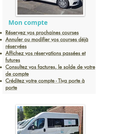
Mon compte
Réservez vos prochaines courses
Annuler ou modifier vos courses déjà
réservées
Affichez vos réservations passées et
futures
Consultez vos factures, le solde de votre
de compte
Créditez votre compte - Tiva porte à
porte