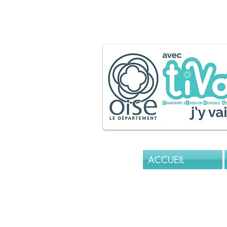
tiva.
ACCUEIL